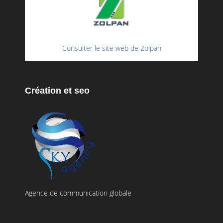
Consulter le site web de Zolpan
Création et seo
Agence de communication globale