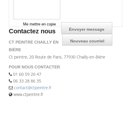
Me mettre en copie
Contactez nous
CT PEINTRE CHAILLY EN
BIÈRE
Ct peintre, 20 Route de Paris, 77930 Chailly-en-Bière
POUR NOUS CONTACTER
01 60 59 20 47
06 33 28 86 35
contact@ctpeintre.fr
www.ctpeintre.fr