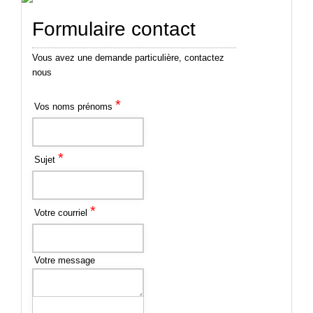
Formulaire contact
Vous avez une demande particulière, contactez
nous
*
Vos noms prénoms
*
Sujet
*
Votre courriel
Votre message