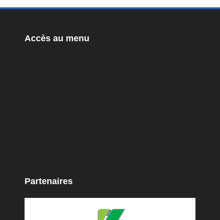
Accès au menu
Partenaires